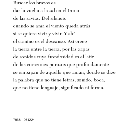
Buscar los brazos es
dar la vuelta a la sal en el trono
de las savias. Del silencio
cuando se ama el viento queda atrás
si se quiere vivir y vivir. Y ahí
el camino es el descanso. Así crece
la tierra entre la tierra, por las capas
de sonidos cuya frondosidad es el latir
de los corazones porosos que profundamente
se empapan de aquello que aman, donde se dice
la palabra que no tiene letras, sonido, boca,
que no tiene lenguaje, significado ni forma.
7938
| 061224